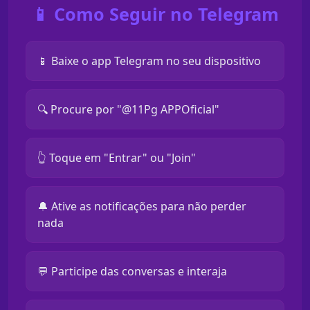
📱 Como Seguir no Telegram
📱 Baixe o app Telegram no seu dispositivo
🔍 Procure por "@11Pg APPOficial"
👆 Toque em "Entrar" ou "Join"
🔔 Ative as notificações para não perder
nada
💬 Participe das conversas e interaja