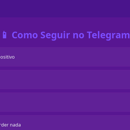
📱 Como Seguir no Telegram
ositivo
erder nada