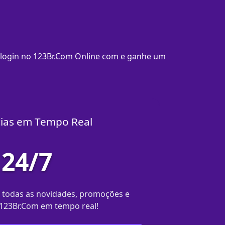
a login no 123Br.Com Online com e ganhe um
cias em Tempo Real
24/7
e todas as novidades, promoções e
 123Br.Com em tempo real!