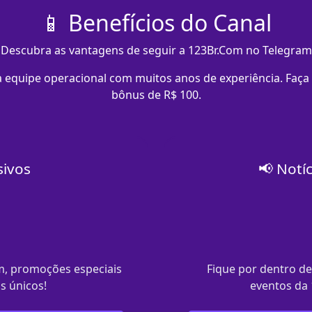
📱 Benefícios do Canal
Descubra as vantagens de seguir a 123Br.Com no Telegram
 equipe operacional com muitos anos de experiência. Faç
bônus de R$ 100.
sivos
📢 Notí
m, promoções especiais
Fique por dentro d
s únicos!
eventos da