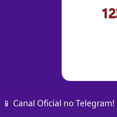
📱 Canal Oficial no Telegram!