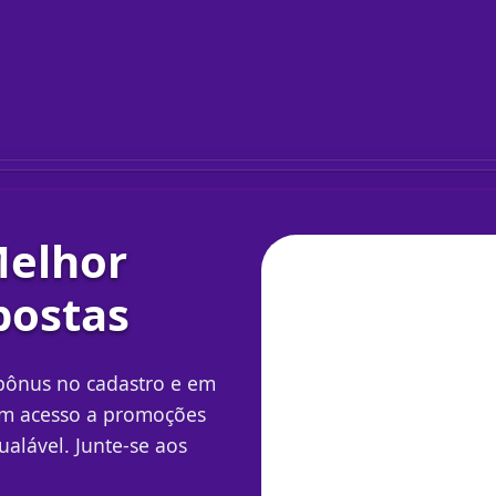
Melhor
postas
bônus no cadastro e em
em acesso a promoções
ualável. Junte-se aos