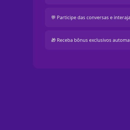
💬 Participe das conversas e interaj
🎁 Receba bônus exclusivos autom