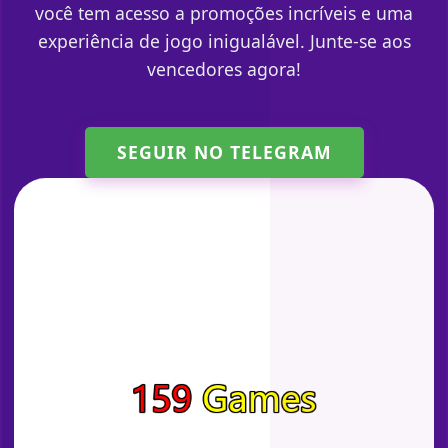
você tem acesso a promoções incríveis e uma
experiência de jogo inigualável. Junte-se aos
vencedores agora!
SEGUIR NO TELEGRAM