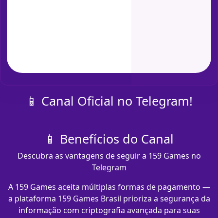
📱 Canal Oficial no Telegram!
📱 Benefícios do Canal
Descubra as vantagens de seguir a 159 Games no
Telegram
A 159 Games aceita múltiplas formas de pagamento —
a plataforma 159 Games Brasil prioriza a segurança da
informação com criptografia avançada para suas