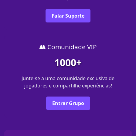
Falar Suporte
👥 Comunidade VIP
1000+
Junte-se a uma comunidade exclusiva de
jogadores e compartilhe experiências!
Entrar Grupo