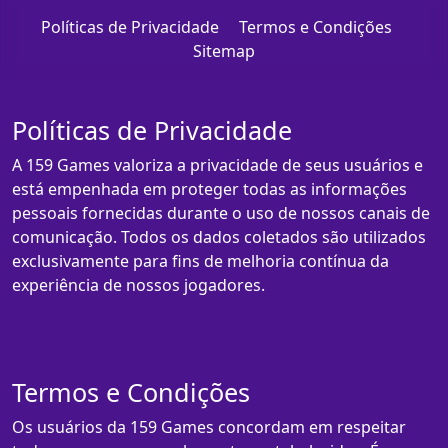
Políticas de Privacidade
Termos e Condições
Sitemap
Políticas de Privacidade
A 159 Games valoriza a privacidade de seus usuários e
está empenhada em proteger todas as informações
pessoais fornecidas durante o uso de nossos canais de
comunicação. Todos os dados coletados são utilizados
exclusivamente para fins de melhoria contínua da
experiência de nossos jogadores.
Termos e Condições
Os usuários da 159 Games concordam em respeitar