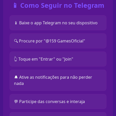
📱 Como Seguir no Telegram
📱 Baixe o app Telegram no seu dispositivo
🔍 Procure por "@159 GamesOficial"
👆 Toque em "Entrar" ou "Join"
🔔 Ative as notificações para não perder
nada
💬 Participe das conversas e interaja