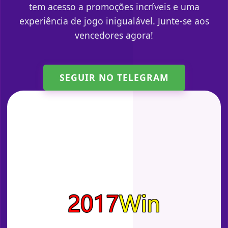
tem acesso a promoções incríveis e uma
experiência de jogo inigualável. Junte-se aos
vencedores agora!
SEGUIR NO TELEGRAM