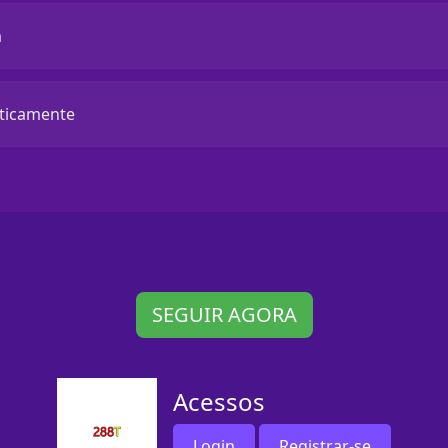
a
aticamente
SEGUIR AGORA
Acessos
Login
Registrar-se