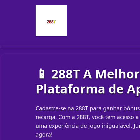
📱 288T A Melhor
Plataforma de A
Cadastre-se na 288T para ganhar bônus
recarga. Com a 288T, você tem acesso a
uma experiência de jogo inigualável. J
agora!