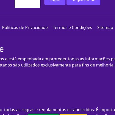
Políticas de Privacidade
Termos e Condições
Sitemap
de
rios e está empenhada em proteger todas as informações p
tados são utilizados exclusivamente para fins de melhoria
 todas as regras e regulamentos estabelecidos. É importa