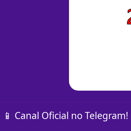
📱 Canal Oficial no Telegram!