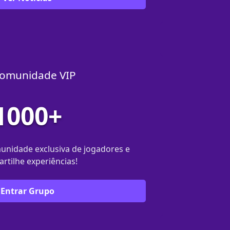
Comunidade VIP
1000+
unidade exclusiva de jogadores e
rtilhe experiências!
Entrar Grupo