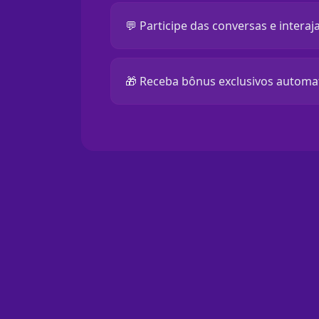
💬 Participe das conversas e interaj
🎁 Receba bônus exclusivos autom