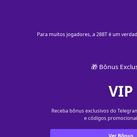
Para muitos jogadores, a 288T é um verdade
🎁 Bônus Exclu
VIP
Receba bônus exclusivos do Telegra
e códigos promocionai
Ver Bônus