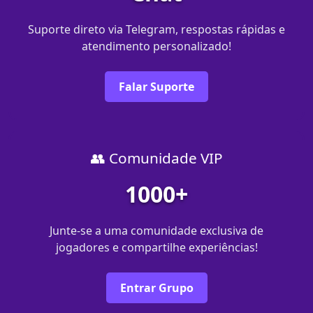
Suporte direto via Telegram, respostas rápidas e
atendimento personalizado!
Falar Suporte
👥 Comunidade VIP
1000+
Junte-se a uma comunidade exclusiva de
jogadores e compartilhe experiências!
Entrar Grupo