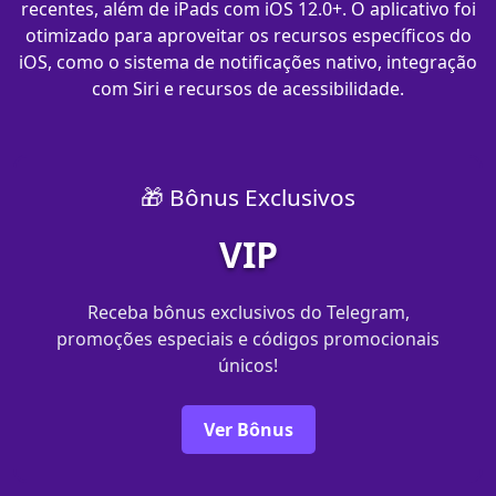
recentes, além de iPads com iOS 12.0+. O aplicativo foi
otimizado para aproveitar os recursos específicos do
iOS, como o sistema de notificações nativo, integração
com Siri e recursos de acessibilidade.
🎁 Bônus Exclusivos
VIP
Receba bônus exclusivos do Telegram,
promoções especiais e códigos promocionais
únicos!
Ver Bônus