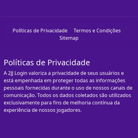
Políticas de Privacidade
Termos e Condições
Sitemap
Políticas de Privacidade
A 2JJ Login valoriza a privacidade de seus usuários e
está empenhada em proteger todas as informações
pessoais fornecidas durante o uso de nossos canais de
comunicação. Todos os dados coletados são utilizados
exclusivamente para fins de melhoria contínua da
experiência de nossos jogadores.