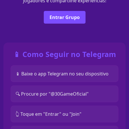
jogadores e compartilhe experiências!
Entrar Grupo
📱 Como Seguir no Telegram
📱 Baixe o app Telegram no seu dispositivo
🔍 Procure por "@30GameOficial"
👆 Toque em "Entrar" ou "Join"