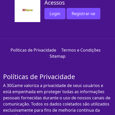
Acessos
Login
Registrar-se
Políticas de Privacidade
Termos e Condições
Sitemap
Políticas de Privacidade
A 30Game valoriza a privacidade de seus usuários e
está empenhada em proteger todas as informações
pessoais fornecidas durante o uso de nossos canais de
comunicação. Todos os dados coletados são utilizados
exclusivamente para fins de melhoria contínua da