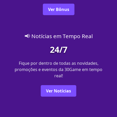
Ver Bônus
📢 Notícias em Tempo Real
24/7
Fique por dentro de todas as novidades,
promoções e eventos da 30Game em tempo
real!
Ver Notícias