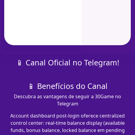
📱 Canal Oficial no Telegram!
📱 Benefícios do Canal
Descubra as vantagens de seguir a 30Game no
Telegram
Account dashboard post-login oferece centralized
control center: real-time balance display (available
funds, bonus balance, locked balance em pending