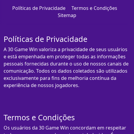
Políticas de Privacidade
Termos e Condições
Sitemap
Políticas de Privacidade
A 30 Game Win valoriza a privacidade de seus usuários
e está empenhada em proteger todas as informações
pessoais fornecidas durante o uso de nossos canais de
comunicação. Todos os dados coletados são utilizados
exclusivamente para fins de melhoria contínua da
experiência de nossos jogadores.
Termos e Condições
Os usuários da 30 Game Win concordam em respeitar