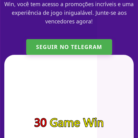
Win, você tem acesso a promoções incríveis e uma
experiência de jogo inigualável. Junte-se aos
vencedores agora!
SEGUIR NO TELEGRAM