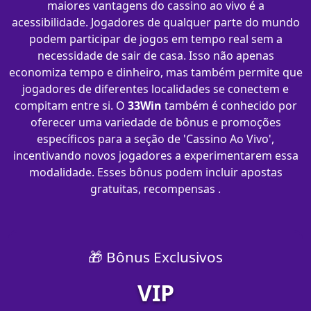
maiores vantagens do cassino ao vivo é a
acessibilidade. Jogadores de qualquer parte do mundo
podem participar de jogos em tempo real sem a
necessidade de sair de casa. Isso não apenas
economiza tempo e dinheiro, mas também permite que
jogadores de diferentes localidades se conectem e
compitam entre si. O
33Win
também é conhecido por
oferecer uma variedade de bônus e promoções
específicos para a seção de 'Cassino Ao Vivo',
incentivando novos jogadores a experimentarem essa
modalidade. Esses bônus podem incluir apostas
gratuitas, recompensas .
🎁 Bônus Exclusivos
VIP