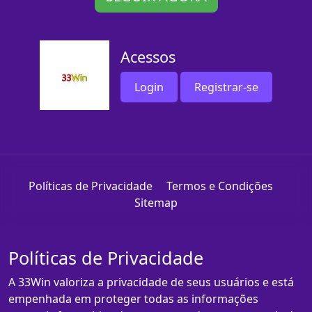
Acessos
Login
Registrar-se
Políticas de Privacidade
Termos e Condições
Sitemap
Políticas de Privacidade
A 33Win valoriza a privacidade de seus usuários e está
empenhada em proteger todas as informações