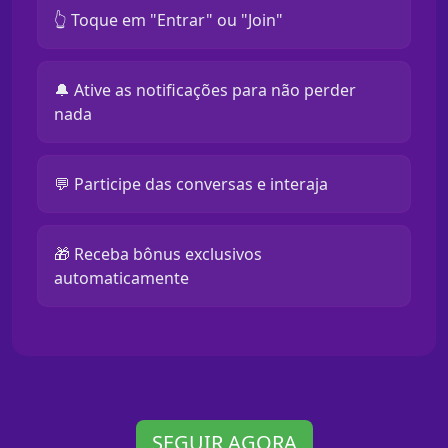
👆 Toque em "Entrar" ou "Join"
🔔 Ative as notificações para não perder
nada
💬 Participe das conversas e interaja
🎁 Receba bônus exclusivos
automaticamente
SEGUIR AGORA