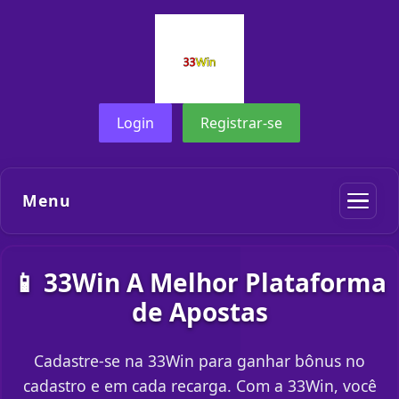
Login
Registrar-se
Menu
📱 33Win A Melhor Plataforma
de Apostas
Cadastre-se na 33Win para ganhar bônus no
cadastro e em cada recarga. Com a 33Win, você