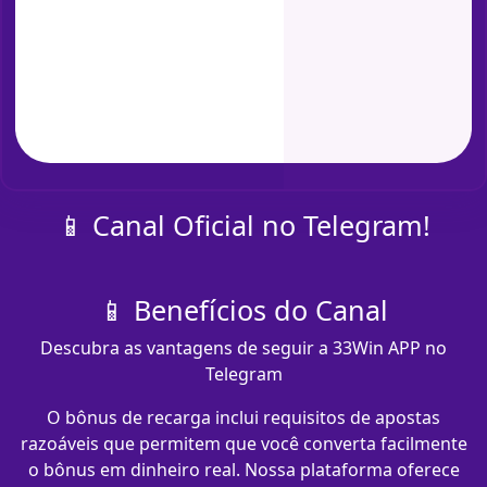
📱 Canal Oficial no Telegram!
📱 Benefícios do Canal
Descubra as vantagens de seguir a 33Win APP no
Telegram
O bônus de recarga inclui requisitos de apostas
razoáveis que permitem que você converta facilmente
o bônus em dinheiro real. Nossa plataforma oferece