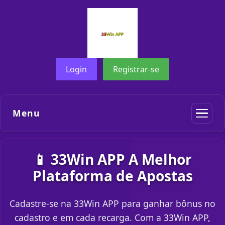
Login
Registrar-se
Menu
📱 33Win APP A Melhor
Plataforma de Apostas
Cadastre-se na 33Win APP para ganhar bônus no
cadastro e em cada recarga. Com a 33Win APP,