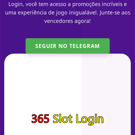
Login, você tem acesso a promoções incríveis e
uma experiência de jogo inigualável. Junte-se aos
vencedores agora!
SEGUIR NO TELEGRAM