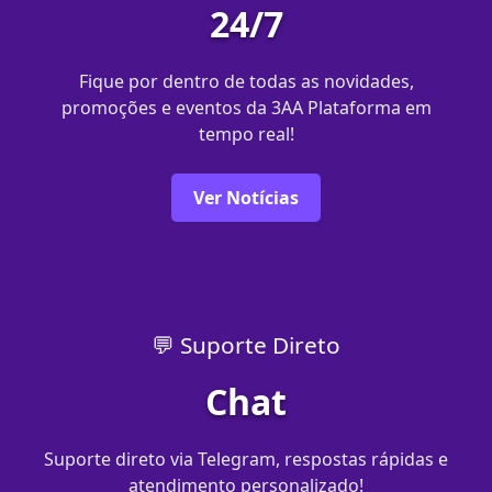
24/7
Fique por dentro de todas as novidades,
promoções e eventos da 3AA Plataforma em
tempo real!
Ver Notícias
💬 Suporte Direto
Chat
Suporte direto via Telegram, respostas rápidas e
atendimento personalizado!