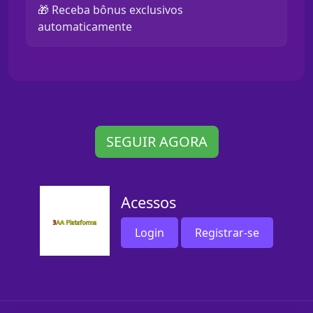
🎁 Receba bônus exclusivos
automaticamente
SEGUIR AGORA
Acessos
Login
Registrar-se