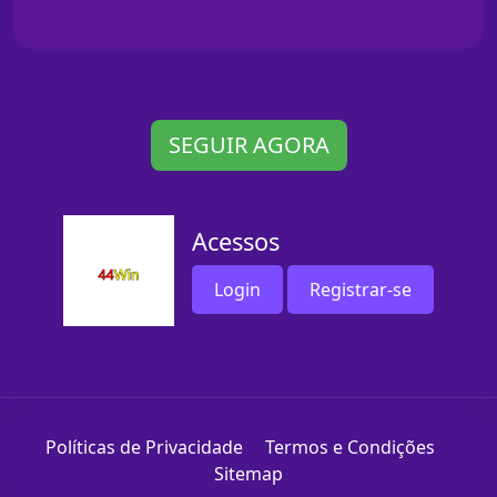
SEGUIR AGORA
Acessos
Login
Registrar-se
Políticas de Privacidade
Termos e Condições
Sitemap