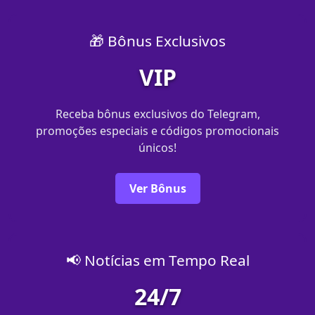
🎁 Bônus Exclusivos
VIP
Receba bônus exclusivos do Telegram,
promoções especiais e códigos promocionais
únicos!
Ver Bônus
📢 Notícias em Tempo Real
24/7