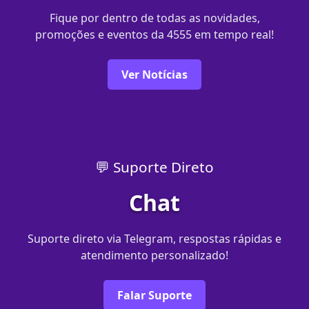
Fique por dentro de todas as novidades,
promoções e eventos da 4555 em tempo real!
Ver Notícias
💬 Suporte Direto
Chat
Suporte direto via Telegram, respostas rápidas e
atendimento personalizado!
Falar Suporte