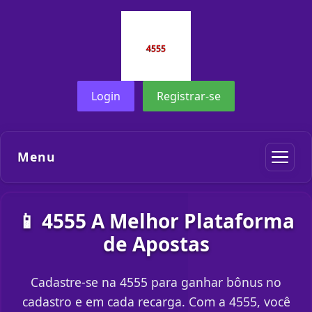
Login
Registrar-se
Menu
📱 4555 A Melhor Plataforma
de Apostas
Cadastre-se na 4555 para ganhar bônus no
cadastro e em cada recarga. Com a 4555, você