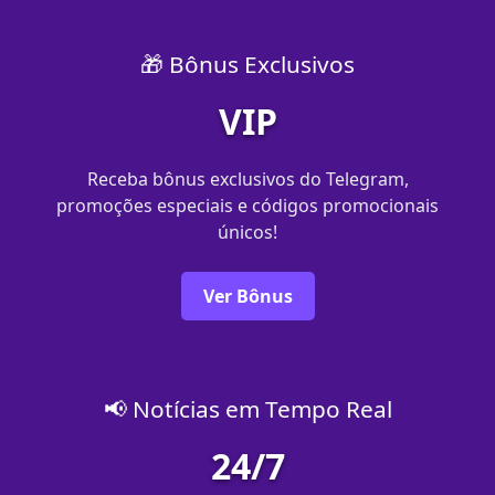
🎁 Bônus Exclusivos
VIP
Receba bônus exclusivos do Telegram,
promoções especiais e códigos promocionais
únicos!
Ver Bônus
📢 Notícias em Tempo Real
24/7