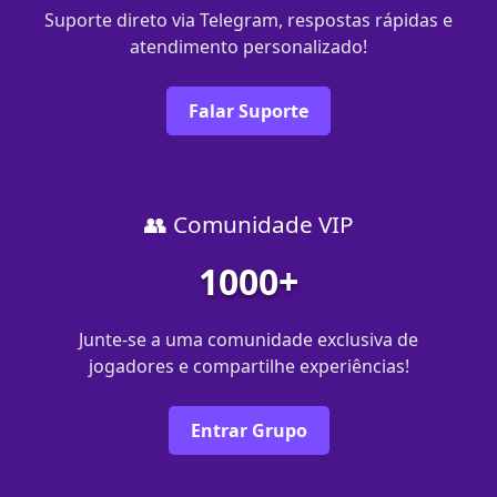
Suporte direto via Telegram, respostas rápidas e
atendimento personalizado!
Falar Suporte
👥 Comunidade VIP
1000+
Junte-se a uma comunidade exclusiva de
jogadores e compartilhe experiências!
Entrar Grupo