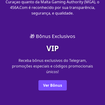
Curaçao quanto da Malta Gaming Authority (MGA), o
456A.Com é reconhecido por sua transparência,
segurança, e qualidade.
🎁 Bônus Exclusivos
VIP
Receba bônus exclusivos do Telegram,
promoções especiais e códigos promocionais
únicos!
Ver Bônus