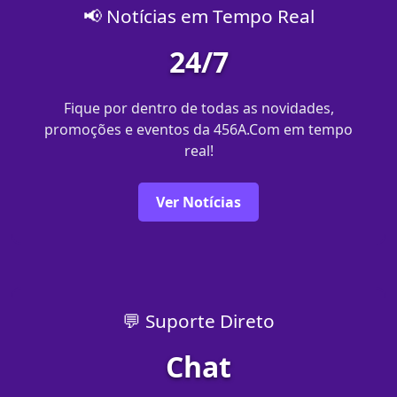
📢 Notícias em Tempo Real
24/7
Fique por dentro de todas as novidades,
promoções e eventos da 456A.Com em tempo
real!
Ver Notícias
💬 Suporte Direto
Chat