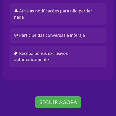
🔔 Ative as notificações para não perder
nada
💬 Participe das conversas e interaja
🎁 Receba bônus exclusivos
automaticamente
SEGUIR AGORA