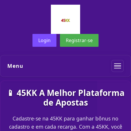
Login
Registrar-se
Menu
📱 45KK A Melhor Plataforma
de Apostas
Cadastre-se na 45KK para ganhar bônus no
cadastro e em cada recarga. Com a 45KK, você