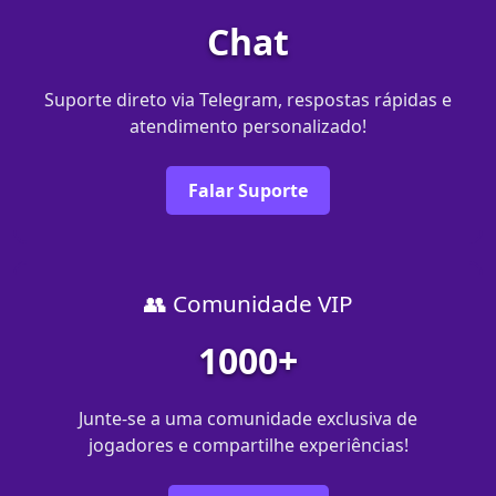
Chat
Suporte direto via Telegram, respostas rápidas e
atendimento personalizado!
Falar Suporte
👥 Comunidade VIP
1000+
Junte-se a uma comunidade exclusiva de
jogadores e compartilhe experiências!