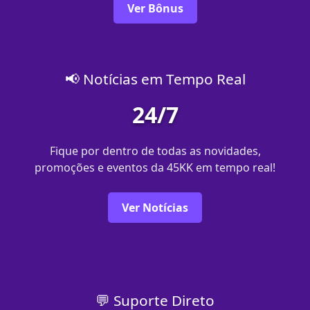
Ver Bônus
📢 Notícias em Tempo Real
24/7
Fique por dentro de todas as novidades,
promoções e eventos da 45KK em tempo real!
Ver Notícias
💬 Suporte Direto