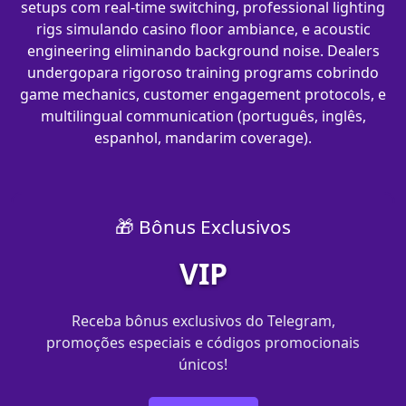
setups com real-time switching, professional lighting
rigs simulando casino floor ambiance, e acoustic
engineering eliminando background noise. Dealers
undergopara rigoroso training programs cobrindo
game mechanics, customer engagement protocols, e
multilingual communication (português, inglês,
espanhol, mandarim coverage).
🎁 Bônus Exclusivos
VIP
Receba bônus exclusivos do Telegram,
promoções especiais e códigos promocionais
únicos!