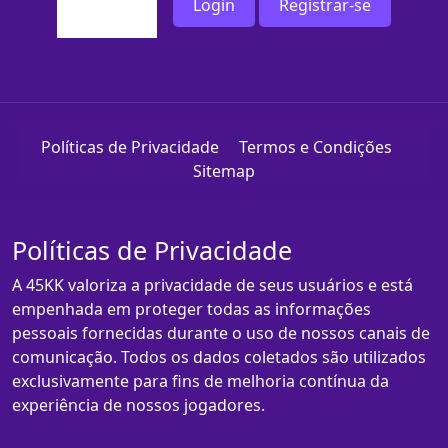
Login
Registrar-se
Políticas de Privacidade
Termos e Condições
Sitemap
Políticas de Privacidade
A 45KK valoriza a privacidade de seus usuários e está
empenhada em proteger todas as informações
pessoais fornecidas durante o uso de nossos canais de
comunicação. Todos os dados coletados são utilizados
exclusivamente para fins de melhoria contínua da
experiência de nossos jogadores.