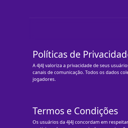
Políticas de Privacida
A 4J4J valoriza a privacidade de seus usuá
canais de comunicação. Todos os dados cole
jogadores.
Termos e Condições
Os usuários da 4J4J concordam em respeitar