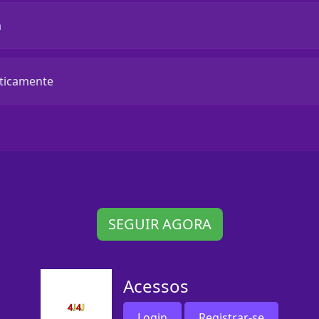
a
aticamente
SEGUIR AGORA
Acessos
Login
Registrar-se