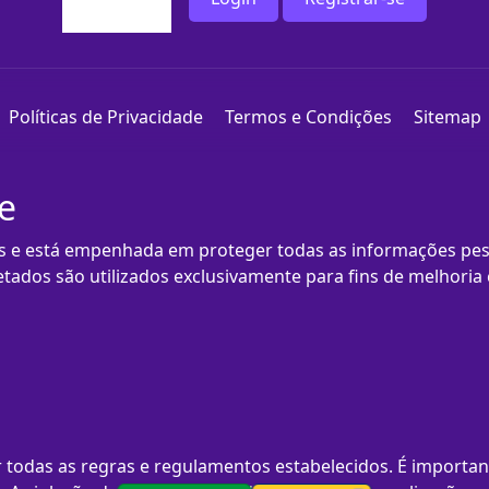
Políticas de Privacidade
Termos e Condições
Sitemap
de
rios e está empenhada em proteger todas as informações pe
tados são utilizados exclusivamente para fins de melhoria
 todas as regras e regulamentos estabelecidos. É importan