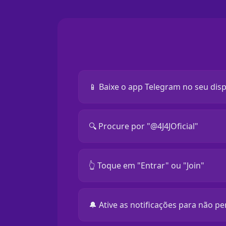
📱 Baixe o app Telegram no seu disp
🔍 Procure por "@4J4JOficial"
👆 Toque em "Entrar" ou "Join"
🔔 Ative as notificações para não p