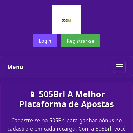
Login
Registrar-se
Menu
📱 505Brl A Melhor
Plataforma de Apostas
Cadastre-se na 505Brl para ganhar bônus no
cadastro e em cada recarga. Com a 505Brl, você