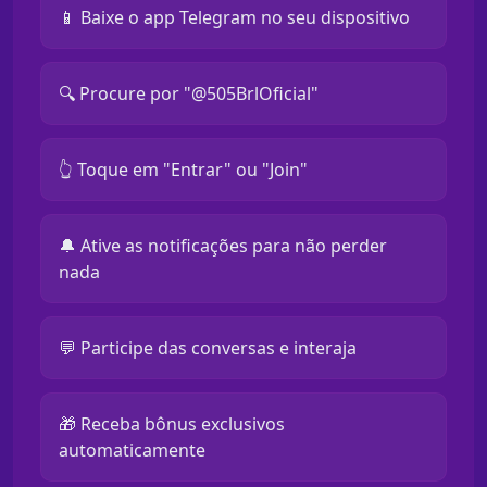
📱 Baixe o app Telegram no seu dispositivo
🔍 Procure por "@505BrlOficial"
👆 Toque em "Entrar" ou "Join"
🔔 Ative as notificações para não perder
nada
💬 Participe das conversas e interaja
🎁 Receba bônus exclusivos
automaticamente