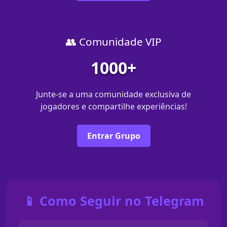
👥 Comunidade VIP
1000+
Junte-se a uma comunidade exclusiva de
jogadores e compartilhe experiências!
Entrar Grupo
📱 Como Seguir no Telegram