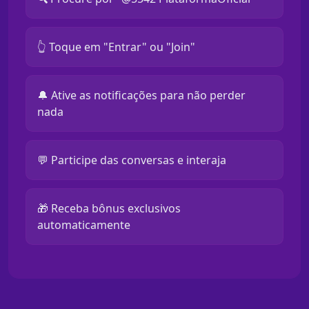
👆 Toque em "Entrar" ou "Join"
🔔 Ative as notificações para não perder
nada
💬 Participe das conversas e interaja
🎁 Receba bônus exclusivos
automaticamente