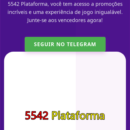
5542 Plataforma, você tem acesso a promoções
incríveis e uma experiência de jogo inigualável.
Junte-se aos vencedores agora!
SEGUIR NO TELEGRAM