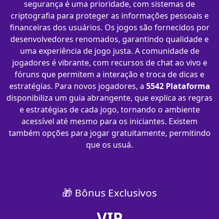
segurança é uma prioridade, com sistemas de
criptografia para proteger as informações pessoais e
financeiras dos usuários. Os jogos são fornecidos por
desenvolvedores renomados, garantindo qualidade e
uma experiência de jogo justa. A comunidade de
jogadores é vibrante, com recursos de chat ao vivo e
fóruns que permitem a interação e troca de dicas e
estratégias. Para novos jogadores, a
5542 Plataforma
disponibiliza um guia abrangente, que explica as regras
e estratégias de cada jogo, tornando o ambiente
acessível até mesmo para os iniciantes. Existem
também opções para jogar gratuitamente, permitindo
que os usuá.
🎁 Bônus Exclusivos
VIP