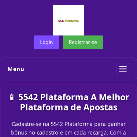
Login
Registrar-se
Menu
📱 5542 Plataforma A Melhor
Plataforma de Apostas
Cadastre-se na 5542 Plataforma para ganhar
bônus no cadastro e em cada recarga. Com a