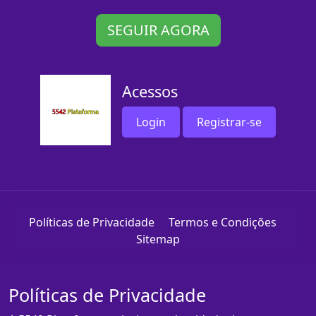
SEGUIR AGORA
Acessos
Login
Registrar-se
Políticas de Privacidade
Termos e Condições
Sitemap
Políticas de Privacidade