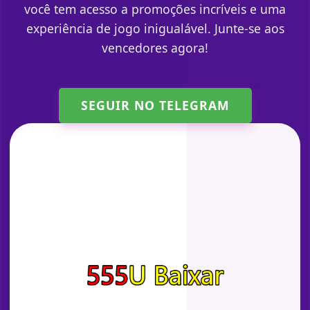
você tem acesso a promoções incríveis e uma
experiência de jogo inigualável. Junte-se aos
vencedores agora!
SEGUIR NO TELEGRAM