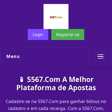
Login
Registrar-se
Menu
📱 5567.Com A Melhor
Plataforma de Apostas
Cadastre-se na 5567.Com para ganhar bônus no
cadastro e em cada recarga. Com a 5567.Com,