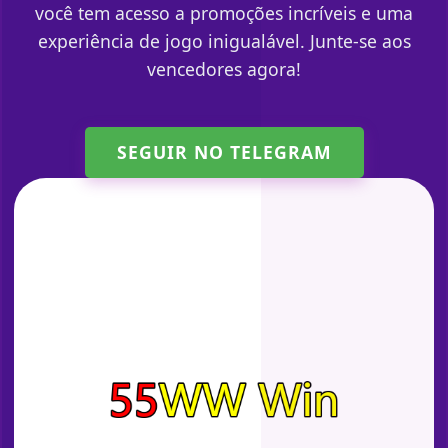
você tem acesso a promoções incríveis e uma
experiência de jogo inigualável. Junte-se aos
vencedores agora!
SEGUIR NO TELEGRAM