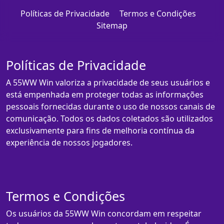
Políticas de Privacidade
Termos e Condições
Sitemap
Políticas de Privacidade
A 55WW Win valoriza a privacidade de seus usuários e
está empenhada em proteger todas as informações
pessoais fornecidas durante o uso de nossos canais de
comunicação. Todos os dados coletados são utilizados
exclusivamente para fins de melhoria contínua da
experiência de nossos jogadores.
Termos e Condições
Os usuários da 55WW Win concordam em respeitar