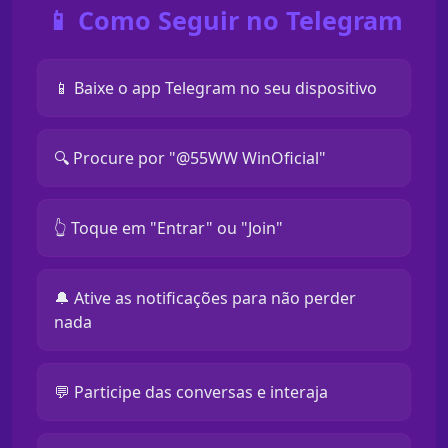
📱 Como Seguir no Telegram
📱 Baixe o app Telegram no seu dispositivo
🔍 Procure por "@55WW WinOficial"
👆 Toque em "Entrar" ou "Join"
🔔 Ative as notificações para não perder
nada
💬 Participe das conversas e interaja