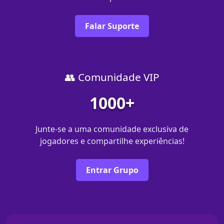
Falar Suporte
👥 Comunidade VIP
1000+
Junte-se a uma comunidade exclusiva de
jogadores e compartilhe experiências!
Entrar Grupo