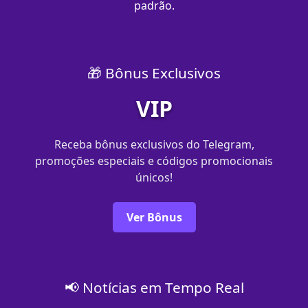
padrão.
🎁 Bônus Exclusivos
VIP
Receba bônus exclusivos do Telegram,
promoções especiais e códigos promocionais
únicos!
Ver Bônus
📢 Notícias em Tempo Real