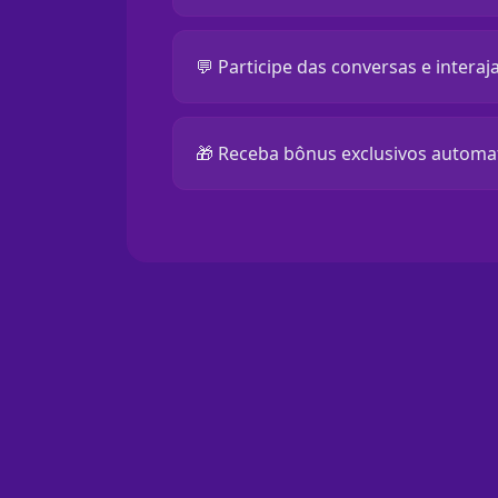
💬 Participe das conversas e interaj
🎁 Receba bônus exclusivos autom