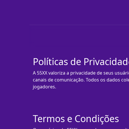
Políticas de Privacida
A 55XX valoriza a privacidade de seus usuá
canais de comunicação. Todos os dados cole
jogadores.
Termos e Condições