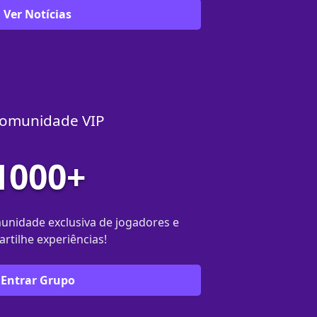
Ver Notícias
Comunidade VIP
1000+
unidade exclusiva de jogadores e
rtilhe experiências!
Entrar Grupo