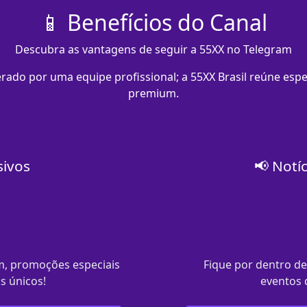
📱 Benefícios do Canal
Descubra as vantagens de seguir a 55XX no Telegram
rado por uma equipe profissional; a 55XX Brasil reúne espec
premium.
sivos
📢 Notí
m, promoções especiais
Fique por dentro d
s únicos!
eventos 