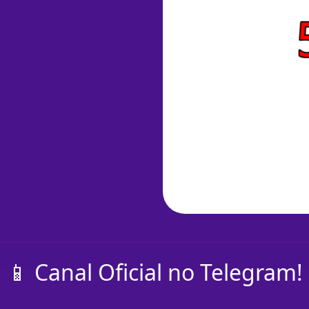
📱 Canal Oficial no Telegram!