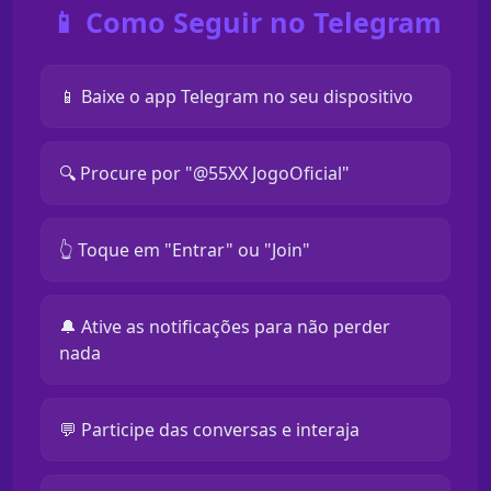
📱 Como Seguir no Telegram
📱 Baixe o app Telegram no seu dispositivo
🔍 Procure por "@55XX JogoOficial"
👆 Toque em "Entrar" ou "Join"
🔔 Ative as notificações para não perder
nada
💬 Participe das conversas e interaja