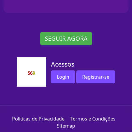
SEGUIR AGORA
Acessos
Login
Registrar-se
Políticas de Privacidade
Termos e Condições
Sitemap