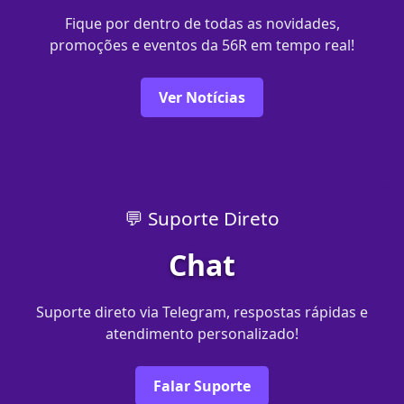
Fique por dentro de todas as novidades,
promoções e eventos da 56R em tempo real!
Ver Notícias
💬 Suporte Direto
Chat
Suporte direto via Telegram, respostas rápidas e
atendimento personalizado!
Falar Suporte