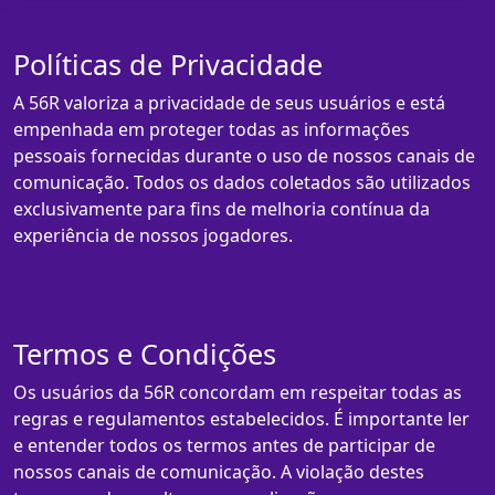
Políticas de Privacidade
A 56R valoriza a privacidade de seus usuários e está
empenhada em proteger todas as informações
pessoais fornecidas durante o uso de nossos canais de
comunicação. Todos os dados coletados são utilizados
exclusivamente para fins de melhoria contínua da
experiência de nossos jogadores.
Termos e Condições
Os usuários da 56R concordam em respeitar todas as
regras e regulamentos estabelecidos. É importante ler
e entender todos os termos antes de participar de
nossos canais de comunicação. A violação destes