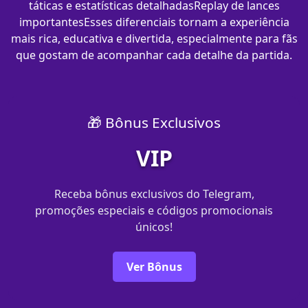
táticas e estatísticas detalhadasReplay de lances
importantesEsses diferenciais tornam a experiência
mais rica, educativa e divertida, especialmente para fãs
que gostam de acompanhar cada detalhe da partida.
🎁 Bônus Exclusivos
VIP
Receba bônus exclusivos do Telegram,
promoções especiais e códigos promocionais
únicos!
Ver Bônus