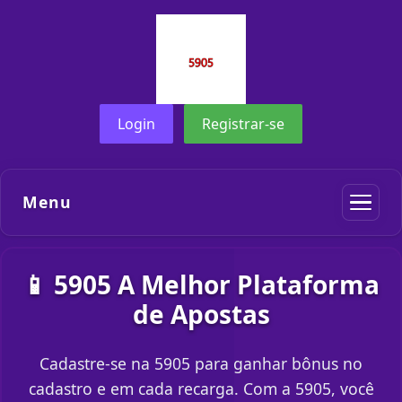
Login
Registrar-se
Menu
📱 5905 A Melhor Plataforma
de Apostas
Cadastre-se na 5905 para ganhar bônus no
cadastro e em cada recarga. Com a 5905, você