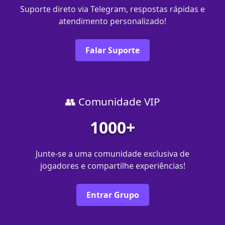
Suporte direto via Telegram, respostas rápidas e
atendimento personalizado!
Falar Suporte
👥 Comunidade VIP
1000+
Junte-se a uma comunidade exclusiva de
jogadores e compartilhe experiências!
Entrar Grupo