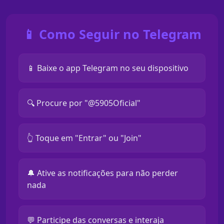
📱 Como Seguir no Telegram
📱 Baixe o app Telegram no seu dispositivo
🔍 Procure por "@5905Oficial"
👆 Toque em "Entrar" ou "Join"
🔔 Ative as notificações para não perder
nada
💬 Participe das conversas e interaja