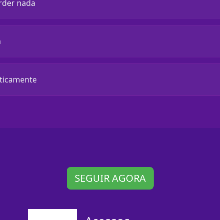
erder nada
a
aticamente
SEGUIR AGORA