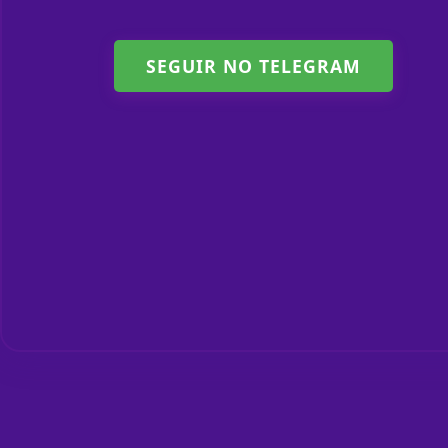
SEGUIR NO TELEGRAM