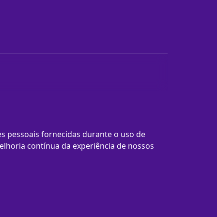
s pessoais fornecidas durante o uso de
elhoria contínua da experiência de nossos