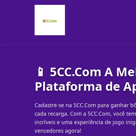
📱 5CC.Com A Me
Plataforma de A
Cadastre-se na 5CC.Com para ganhar b
cada recarga. Com a 5CC.Com, você te
incríveis e uma experiência de jogo inig
vencedores agora!