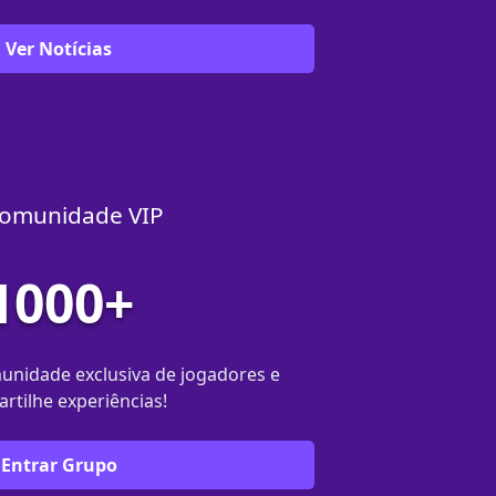
Ver Notícias
Comunidade VIP
1000+
unidade exclusiva de jogadores e
rtilhe experiências!
Entrar Grupo