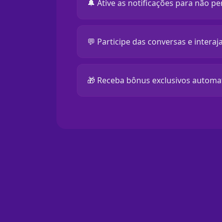
🔔 Ative as notificações para não p
💬 Participe das conversas e interaj
🎁 Receba bônus exclusivos autom