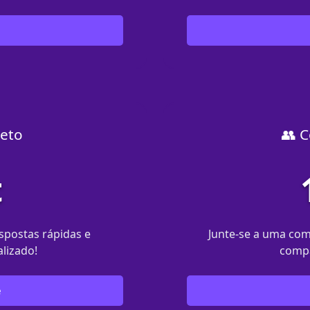
reto
👥 
t
espostas rápidas e
Junte-se a uma com
lizado!
compa
e