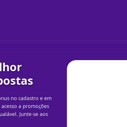
lhor
postas
ônus no cadastro e em
m acesso a promoções
ualável. Junte-se aos