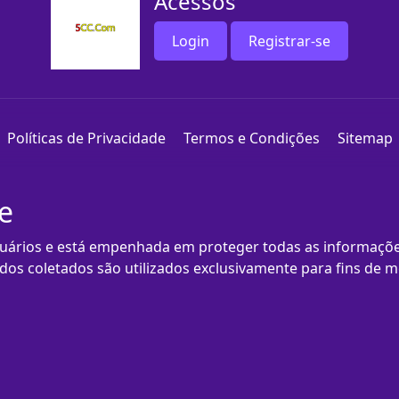
Acessos
Login
Registrar-se
Políticas de Privacidade
Termos e Condições
Sitemap
de
usuários e está empenhada em proteger todas as informaçõe
os coletados são utilizados exclusivamente para fins de m