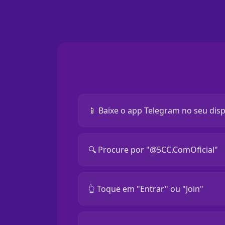
📱 Baixe o app Telegram no seu disp
🔍 Procure por "@5CC.ComOficial"
👆 Toque em "Entrar" ou "Join"