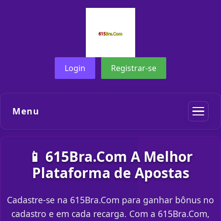
Login
Registrar-se
Menu
📱 615Bra.Com A Melhor
Plataforma de Apostas
Cadastre-se na 615Bra.Com para ganhar bônus no
cadastro e em cada recarga. Com a 615Bra.Com,