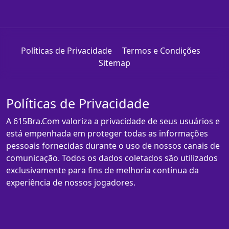
Políticas de Privacidade
Termos e Condições
Sitemap
Políticas de Privacidade
A 615Bra.Com valoriza a privacidade de seus usuários e
está empenhada em proteger todas as informações
pessoais fornecidas durante o uso de nossos canais de
comunicação. Todos os dados coletados são utilizados
exclusivamente para fins de melhoria contínua da
experiência de nossos jogadores.