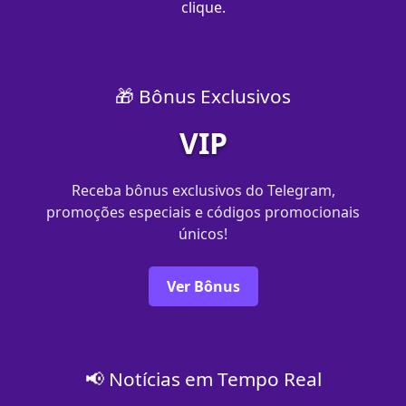
clique.
🎁 Bônus Exclusivos
VIP
Receba bônus exclusivos do Telegram,
promoções especiais e códigos promocionais
únicos!
Ver Bônus
📢 Notícias em Tempo Real