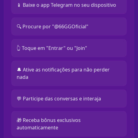
📱 Baixe o app Telegram no seu dispositivo
🔍 Procure por "@66GGOficial"
👆 Toque em "Entrar" ou "Join"
🔔 Ative as notificações para não perder
nada
💬 Participe das conversas e interaja
🎁 Receba bônus exclusivos
automaticamente