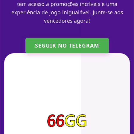
tem acesso a promoções incríveis e uma
experiência de jogo inigualável. Junte-se aos
vencedores agora!
SEGUIR NO TELEGRAM