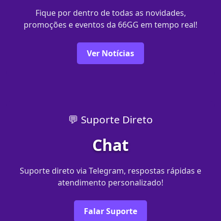
Fique por dentro de todas as novidades,
promoções e eventos da 66GG em tempo real!
Ver Notícias
💬 Suporte Direto
Chat
Suporte direto via Telegram, respostas rápidas e
atendimento personalizado!
Falar Suporte