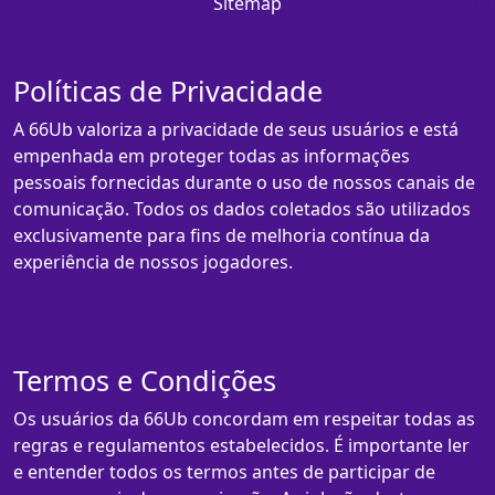
Sitemap
Políticas de Privacidade
A 66Ub valoriza a privacidade de seus usuários e está
empenhada em proteger todas as informações
pessoais fornecidas durante o uso de nossos canais de
comunicação. Todos os dados coletados são utilizados
exclusivamente para fins de melhoria contínua da
experiência de nossos jogadores.
Termos e Condições
Os usuários da 66Ub concordam em respeitar todas as
regras e regulamentos estabelecidos. É importante ler
e entender todos os termos antes de participar de