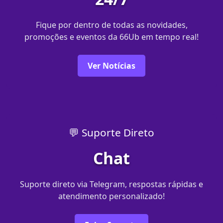
Fique por dentro de todas as novidades,
promoções e eventos da 66Ub em tempo real!
Ver Notícias
💬 Suporte Direto
Chat
Suporte direto via Telegram, respostas rápidas e
atendimento personalizado!