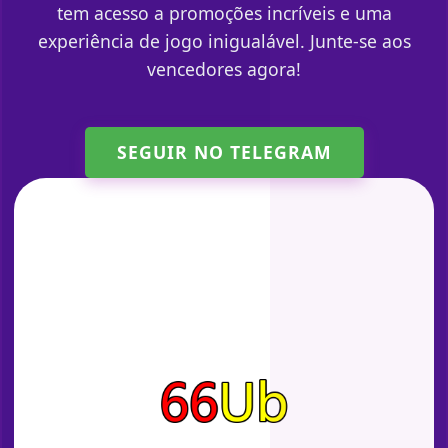
tem acesso a promoções incríveis e uma
experiência de jogo inigualável. Junte-se aos
vencedores agora!
SEGUIR NO TELEGRAM