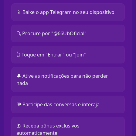
📱 Baixe o app Telegram no seu dispositivo
🔍 Procure por "@66UbOficial"
👆 Toque em "Entrar" ou "Join"
🔔 Ative as notificações para não perder
nada
💬 Participe das conversas e interaja
🎁 Receba bônus exclusivos
automaticamente