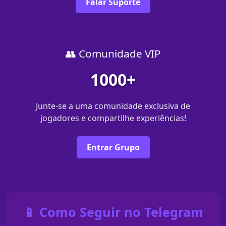
Falar Suporte
👥 Comunidade VIP
1000+
Junte-se a uma comunidade exclusiva de
jogadores e compartilhe experiências!
Entrar Grupo
📱 Como Seguir no Telegram