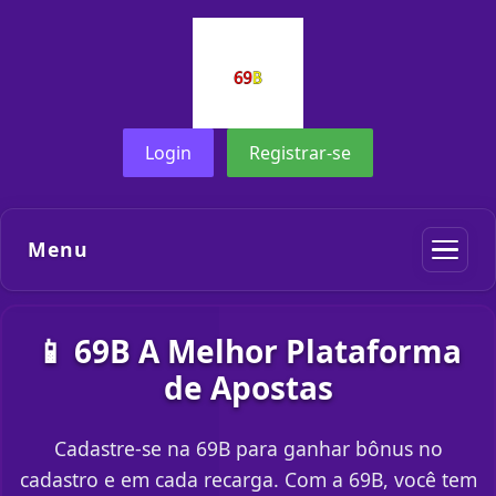
Login
Registrar-se
Menu
📱 69B A Melhor Plataforma
de Apostas
Cadastre-se na 69B para ganhar bônus no
cadastro e em cada recarga. Com a 69B, você tem