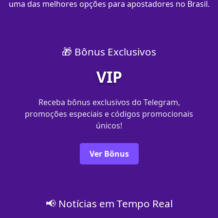
uma das melhores opções para apostadores no Brasil.
🎁 Bônus Exclusivos
VIP
Receba bônus exclusivos do Telegram,
promoções especiais e códigos promocionais
únicos!
Ver Bônus
📢 Notícias em Tempo Real