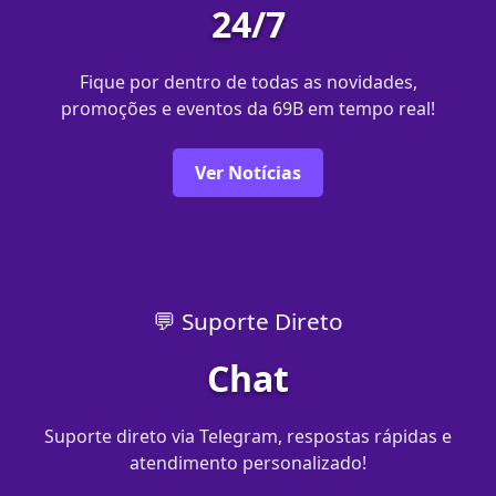
24/7
Fique por dentro de todas as novidades,
promoções e eventos da 69B em tempo real!
Ver Notícias
💬 Suporte Direto
Chat
Suporte direto via Telegram, respostas rápidas e
atendimento personalizado!