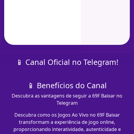
📱 Canal Oficial no Telegram!
📱 Benefícios do Canal
Descubra as vantagens de seguir a 69F Baixar no
Telegram
Descubra como os Jogos Ao Vivo no 69F Baixar
transformam a experiência de jogo online,
proporcionando interatividade, autenticidade e