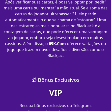
Após verificar suas cartas, é possível optar por 'pedir'
mais uma carta ou 'manter' a mão atual. Se a soma das
cartas do jogador ultrapassar 21, ele perde
automaticamente, o que se chama de 'estourar'. Uma
das estratégias mais populares no Blackjack é a
contagem de cartas, que pode oferecer uma vantagem
ao jogador, embora seja desestimulado em muitos
cassinos. Além disso, o
69K.Com
oferece variações do
jogo que trazem novos desafios e diversão, como o
Blackjac.
🎁 Bônus Exclusivos
VIP
Receba bônus exclusivos do Telegram,