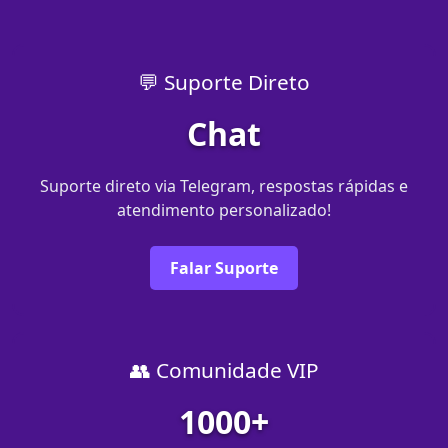
💬 Suporte Direto
Chat
Suporte direto via Telegram, respostas rápidas e
atendimento personalizado!
Falar Suporte
👥 Comunidade VIP
1000+