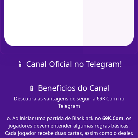
📱 Canal Oficial no Telegram!
📱 Benefícios do Canal
Descubra as vantagens de seguir a 69K.Com no
Telegram
o. Ao iniciar uma partida de Blackjack no
69K.Com
, os
jogadores devem entender algumas regras básicas.
Cada jogador recebe duas cartas, assim como o dealer.