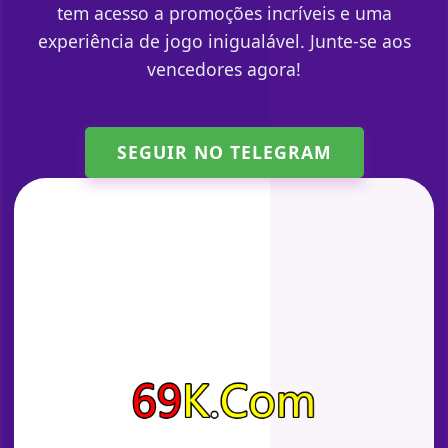
tem acesso a promoções incríveis e uma
experiência de jogo inigualável. Junte-se aos
vencedores agora!
SEGUIR NO TELEGRAM