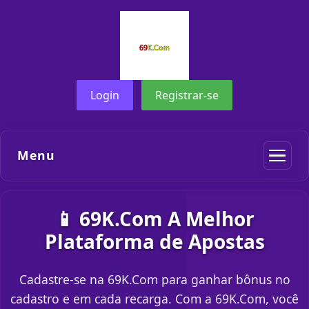
Login
Registrar-se
Menu
📱 69K.Com A Melhor
Plataforma de Apostas
Cadastre-se na 69K.Com para ganhar bônus no
cadastro e em cada recarga. Com a 69K.Com, você