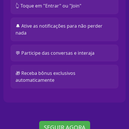
👆 Toque em "Entrar" ou "Join"
🔔 Ative as notificações para não perder
nada
💬 Participe das conversas e interaja
🎁 Receba bônus exclusivos
automaticamente
SEGUIR AGORA