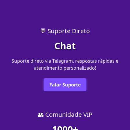
💬 Suporte Direto
Chat
Suporte direto via Telegram, respostas rápidas e
atendimento personalizado!
Falar Suporte
👥 Comunidade VIP
1000+