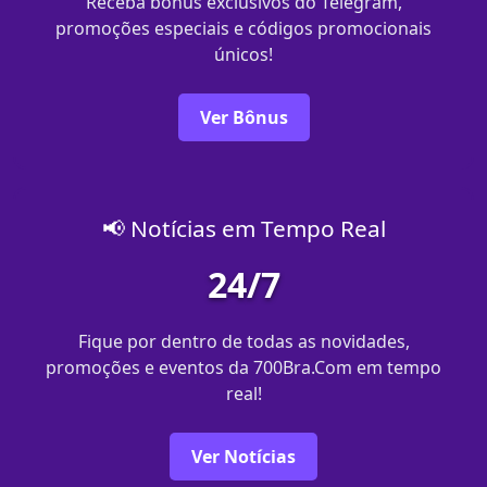
Receba bônus exclusivos do Telegram,
promoções especiais e códigos promocionais
únicos!
Ver Bônus
📢 Notícias em Tempo Real
24/7
Fique por dentro de todas as novidades,
promoções e eventos da 700Bra.Com em tempo
real!
Ver Notícias