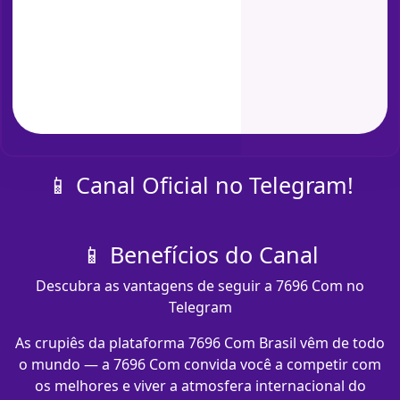
📱 Canal Oficial no Telegram!
📱 Benefícios do Canal
Descubra as vantagens de seguir a 7696 Com no
Telegram
As crupiês da plataforma 7696 Com Brasil vêm de todo
o mundo — a 7696 Com convida você a competir com
os melhores e viver a atmosfera internacional do