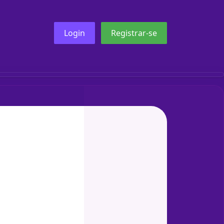
Login
Registrar-se