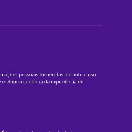
ormações pessoais fornecidas durante o uso
e melhoria contínua da experiência de