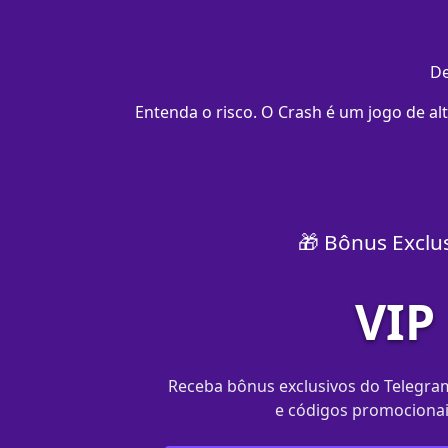
De
Entenda o risco. O Crash é um jogo de a
🎁 Bônus Exclu
VIP
Receba bônus exclusivos do Telegra
e códigos promocionai