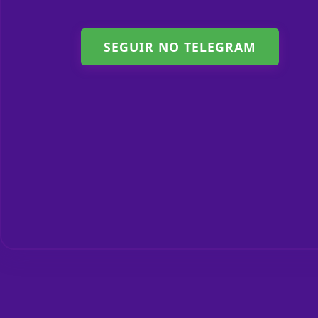
SEGUIR NO TELEGRAM