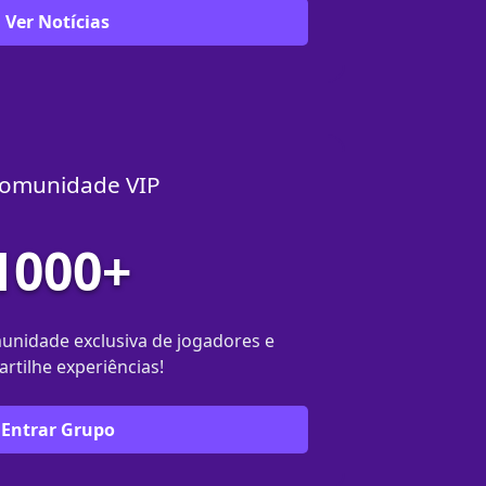
Ver Notícias
Comunidade VIP
1000+
unidade exclusiva de jogadores e
rtilhe experiências!
Entrar Grupo