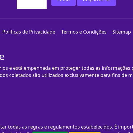
Políticas de Privacidade
Termos e Condições
Sitemap
de
ários e está empenhada em proteger todas as informações 
os coletados são utilizados exclusivamente para fins de m
r todas as regras e regulamentos estabelecidos. É import