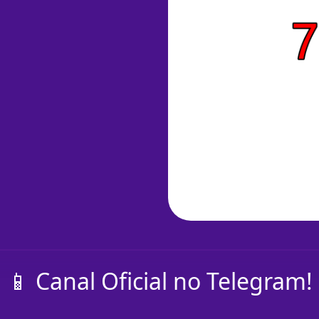
📱 Canal Oficial no Telegram!