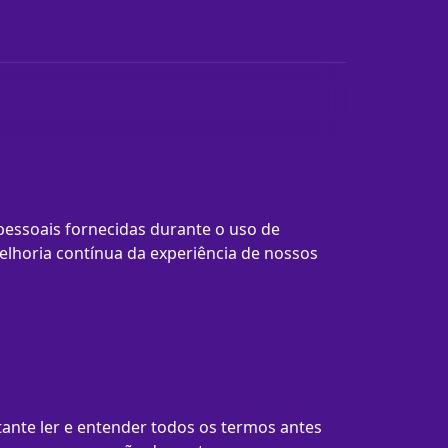
pessoais fornecidas durante o uso de
elhoria contínua da experiência de nossos
ante ler e entender todos os termos antes