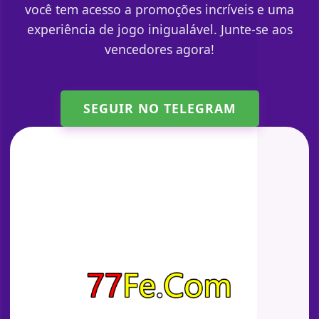
você tem acesso a promoções incríveis e uma
experiência de jogo inigualável. Junte-se aos
vencedores agora!
SEGUIR NO TELEGRAM