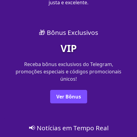
justa e excelente.
🎁 Bônus Exclusivos
VIP
Receba bônus exclusivos do Telegram,
promoções especiais e códigos promocionais
únicos!
Ver Bônus
📢 Notícias em Tempo Real