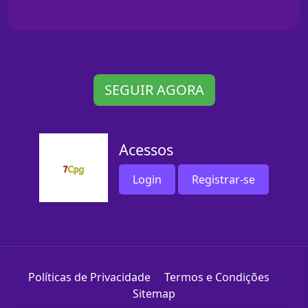
SEGUIR AGORA
Acessos
Login
Registrar-se
Políticas de Privacidade
Termos e Condições
Sitemap