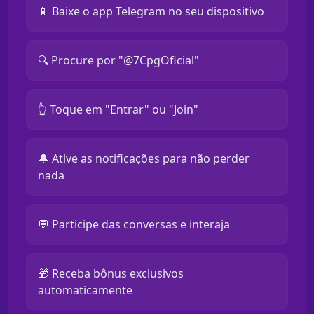
📱 Baixe o app Telegram no seu dispositivo
🔍 Procure por "@7CpgOficial"
👆 Toque em "Entrar" ou "Join"
🔔 Ative as notificações para não perder
nada
💬 Participe das conversas e interaja
🎁 Receba bônus exclusivos
automaticamente