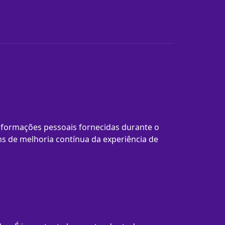
nformações pessoais fornecidas durante o
ns de melhoria contínua da experiência de