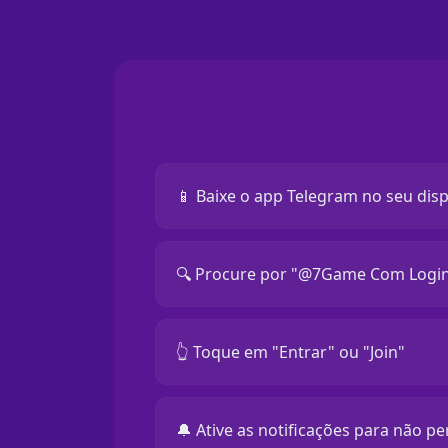
📱 Baixe o app Telegram no seu disp
🔍 Procure por "@7Game Com Login
👆 Toque em "Entrar" ou "Join"
🔔 Ative as notificações para não p