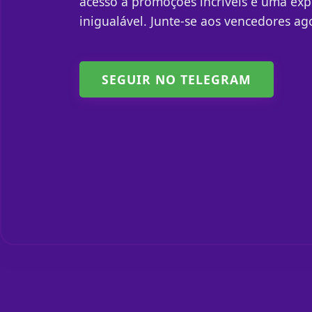
acesso a promoções incríveis e uma exp
inigualável. Junte-se aos vencedores ag
SEGUIR NO TELEGRAM