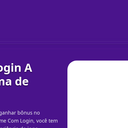
ogin A
ma de
 ganhar bônus no
ame Com Login, você tem