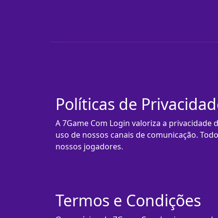
Políticas de Privacida
A 7Game Com Login valoriza a privacidade 
uso de nossos canais de comunicação. Todos
nossos jogadores.
Termos e Condições