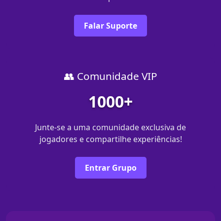
Falar Suporte
👥 Comunidade VIP
1000+
Junte-se a uma comunidade exclusiva de
jogadores e compartilhe experiências!
Entrar Grupo