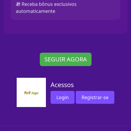
🎁 Receba bônus exclusivos
automaticamente
SEGUIR AGORA
Acessos
Login
Registrar-se