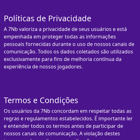
Políticas de Privacidade
A 7Nb valoriza a privacidade de seus usuários e está
empenhada em proteger todas as informações
pessoais fornecidas durante o uso de nossos canais de
comunicação. Todos os dados coletados são utilizados
exclusivamente para fins de melhoria contínua da
experiência de nossos jogadores.
Termos e Condições
Os usuários da 7Nb concordam em respeitar todas as
regras e regulamentos estabelecidos. É importante ler
e entender todos os termos antes de participar de
nossos canais de comunicação. A violação destes