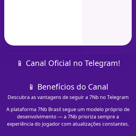
📱 Canal Oficial no Telegram!
📱 Benefícios do Canal
Descubra as vantagens de seguir a 7Nb no Telegram
A plataforma 7Nb Brasil segue um modelo próprio de
desenvolvimento — a 7Nb prioriza sempre a
experiência do jogador com atualizações constantes.