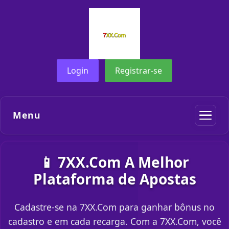
Login
Registrar-se
Menu
📱 7XX.Com A Melhor
Plataforma de Apostas
Cadastre-se na 7XX.Com para ganhar bônus no
cadastro e em cada recarga. Com a 7XX.Com, você