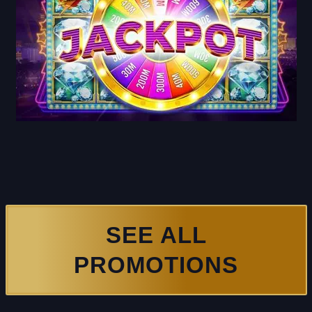
SEE ALL
PROMOTIONS