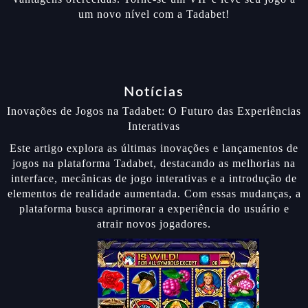
um novo nível com a Tadabet!
Notícias
Inovações de Jogos na Tadabet: O Futuro das Experiências
Interativas
Este artigo explora as últimas inovações e lançamentos de
jogos na plataforma Tadabet, destacando as melhorias na
interface, mecânicas de jogo interativas e a introdução de
elementos de realidade aumentada. Com essas mudanças, a
plataforma busca aprimorar a experiência do usuário e
atrair novos jogadores.