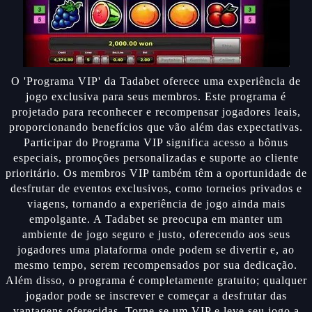
O 'Programa VIP' da Tadabet oferece uma experiência de
jogo exclusiva para seus membros. Este programa é
projetado para reconhecer e recompensar jogadores leais,
proporcionando benefícios que vão além das expectativas.
Participar do Programa VIP significa acesso a bônus
especiais, promoções personalizadas e suporte ao cliente
prioritário. Os membros VIP também têm a oportunidade de
desfrutar de eventos exclusivos, como torneios privados e
viagens, tornando a experiência de jogo ainda mais
empolgante. A Tadabet se preocupa em manter um
ambiente de jogo seguro e justo, oferecendo aos seus
jogadores uma plataforma onde podem se divertir e, ao
mesmo tempo, serem recompensados por sua dedicação.
Além disso, o programa é completamente gratuito; qualquer
jogador pode se inscrever e começar a desfrutar das
vantagens oferecidas. Torne-se um VIP e leve seu jogo a